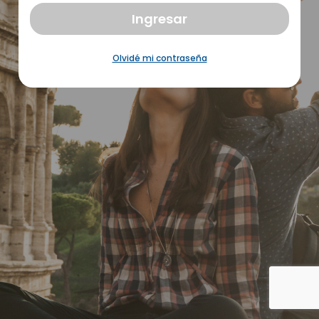
Ingresar
Olvidé mi contraseña